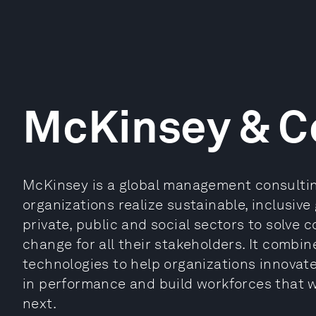
McKinsey & 
McKinsey is a global management consultin
organizations realize sustainable, inclusive
private, public and social sectors to solve
change for all their stakeholders. It combi
technologies to help organizations innovate
in performance and build workforces that wi
next.