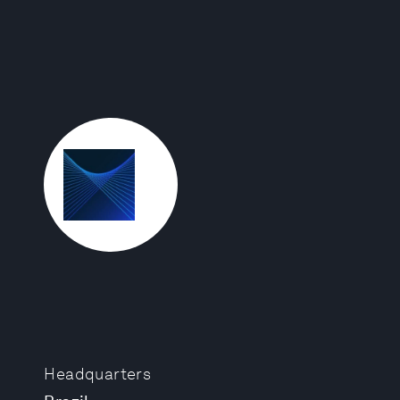
Headquarters