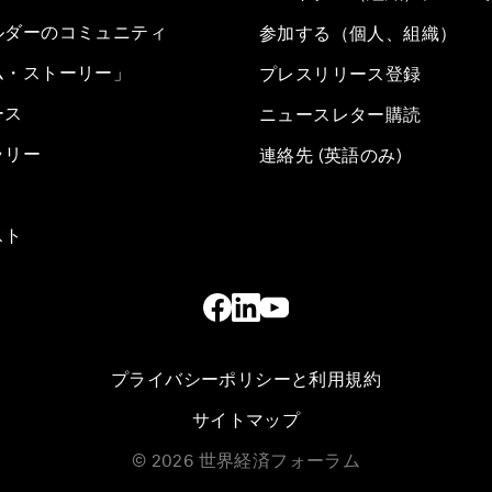
ルダーのコミュニティ
参加する（個人、組織）
ム・ストーリー」
プレスリリース登録
ース
ニュースレター購読
ラリー
連絡先 (英語のみ)
スト
プライバシーポリシーと利用規約
サイトマップ
©
2026
世界経済フォーラム