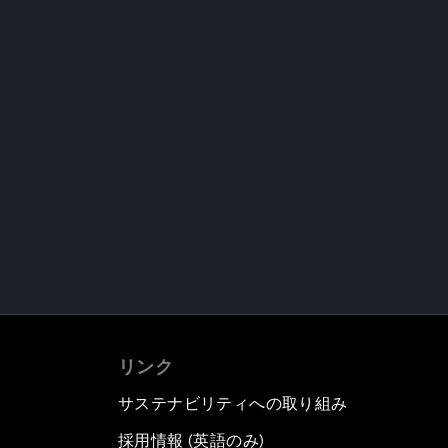
リンク
サステナビリティへの取り組み
採用情報 (英語のみ)
て