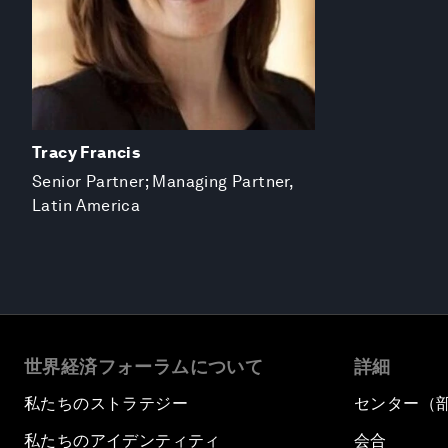
Tracy Francis
Senior Partner; Managing Partner,
Latin America
世界経済フォーラムについて
詳細
私たちのストラテジー
センター（
私たちのアイデンティティ
会合