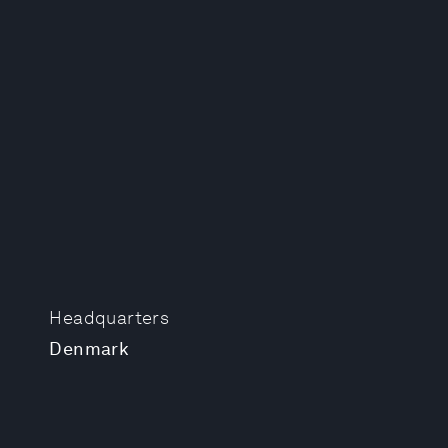
Headquarters
Denmark