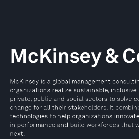
McKinsey & 
McKinsey is a global management consultin
organizations realize sustainable, inclusive
private, public and social sectors to solve
change for all their stakeholders. It combi
technologies to help organizations innovate
in performance and build workforces that wi
next.