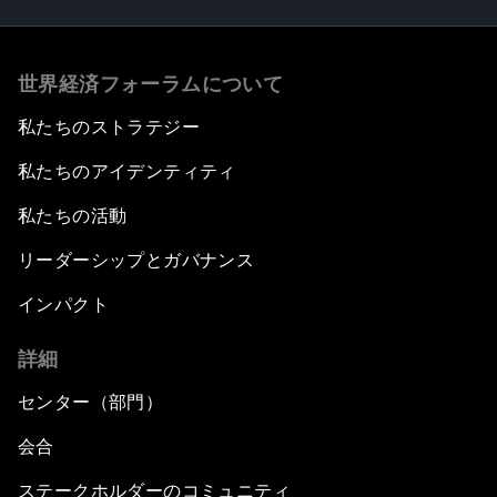
世界経済フォーラムについて
私たちのストラテジー
私たちのアイデンティティ
私たちの活動
リーダーシップとガバナンス
インパクト
詳細
センター（部門）
会合
ステークホルダーのコミュニティ