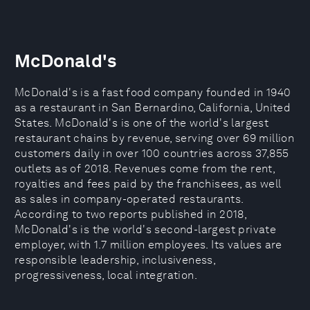
McDonald's
McDonald's is a fast food company founded in 1940
as a restaurant in San Bernardino, California, United
States. McDonald's is one of the world's largest
restaurant chains by revenue, serving over 69 million
customers daily in over 100 countries across 37,855
outlets as of 2018. Revenues come from the rent,
royalties and fees paid by the franchisees, as well
as sales in company-operated restaurants.
According to two reports published in 2018,
McDonald's is the world's second-largest private
employer, with 1.7 million employees. Its values are
responsible leadership, inclusiveness,
progressiveness, local integration.