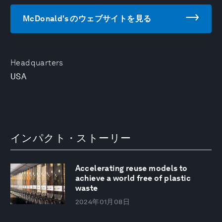
McDonald's のウェブサイトを見る
Headquarters
USA
インパクト・ストーリー
Accelerating reuse models to
achieve a world free of plastic
waste
2024年01月08日