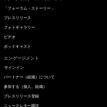
「フォーラム・ストーリー」
プレスリリース
フォトギャラリー
ビデオ
ポッドキャスト
エンゲージメント
サインイン
パートナー（組織）について
参加する（個人、組織）
プレスリリース登録
ニュースレター購読