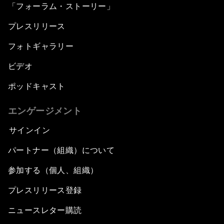
「フォーラム・ストーリー」
プレスリリース
フォトギャラリー
ビデオ
ポッドキャスト
エンゲージメント
サインイン
パートナー（組織）について
参加する（個人、組織）
プレスリリース登録
ニュースレター購読