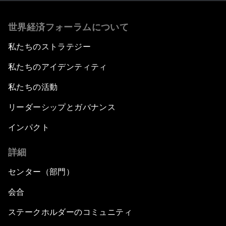
世界経済フォーラムについて
私たちのストラテジー
私たちのアイデンティティ
私たちの活動
リーダーシップとガバナンス
インパクト
詳細
センター（部門）
会合
ステークホルダーのコミュニティ