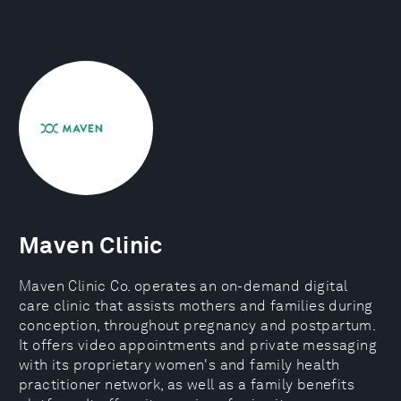
Maven Clinic
Maven Clinic Co. operates an on-demand digital
care clinic that assists mothers and families during
conception, throughout pregnancy and postpartum.
It offers video appointments and private messaging
with its proprietary women's and family health
practitioner network, as well as a family benefits