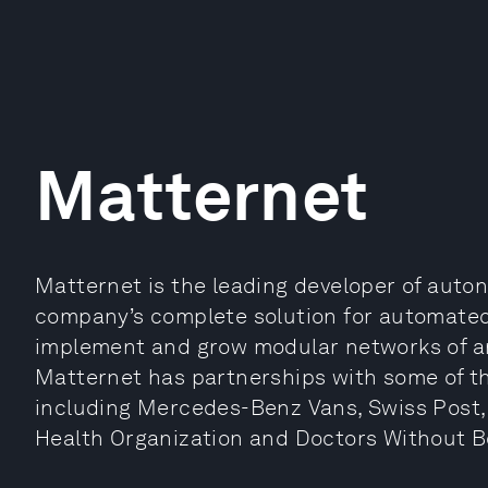
Matternet
Matternet is the leading developer of auto
company’s complete solution for automated 
implement and grow modular networks of any
Matternet has partnerships with some of th
including Mercedes-Benz Vans, Swiss Post,
Health Organization and Doctors Without B