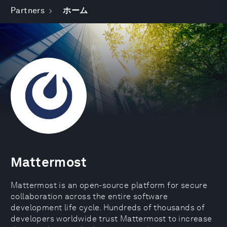
Partners
ホーム
Mattermost
Mattermost is an open-source platform for secure
collaboration across the entire software
development life cycle. Hundreds of thousands of
developers worldwide trust Mattermost to increase