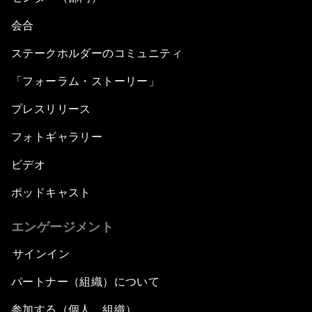
会合
ステークホルダーのコミュニティ
「フォーラム・ストーリー」
プレスリリース
フォトギャラリー
ビデオ
ポッドキャスト
エンゲージメント
サインイン
パートナー（組織）について
参加する（個人、組織）