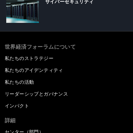
サイバーセキュリティ
世界経済フォーラムについて
私たちのストラテジー
私たちのアイデンティティ
私たちの活動
リーダーシップとガバナンス
インパクト
詳細
センター（部門）