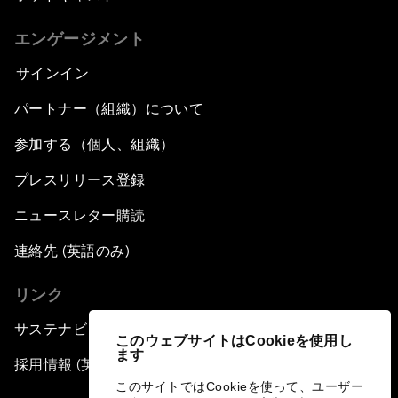
エンゲージメント
サインイン
パートナー（組織）について
参加する（個人、組織）
プレスリリース登録
ニュースレター購読
連絡先 (英語のみ)
リンク
サステナビリティへの取り組み
このウェブサイトはCookieを使用し
ます
採用情報 (英語のみ)
このサイトではCookieを使って、ユーザー