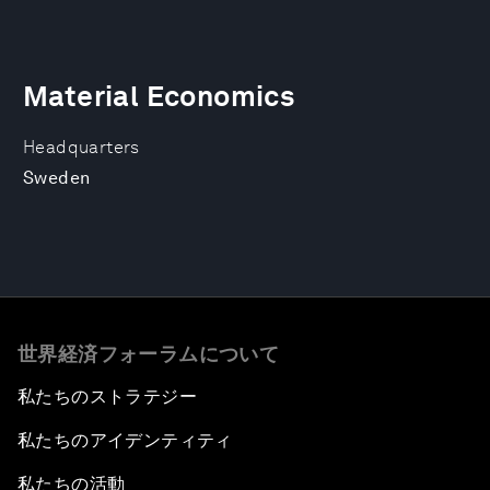
Material Economics
Headquarters
Sweden
世界経済フォーラムについて
私たちのストラテジー
私たちのアイデンティティ
私たちの活動