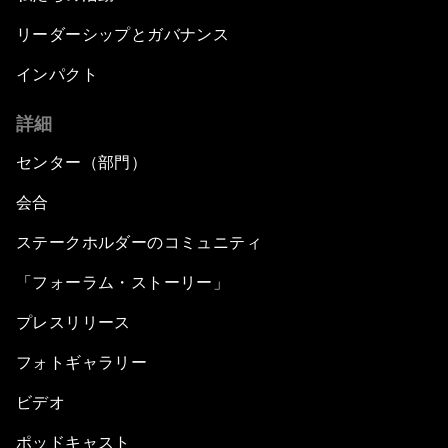
リーダーシップとガバナンス
インパクト
詳細
センター（部門）
会合
ステークホルダーのコミュニティ
「フォーラム・ストーリー」
プレスリリース
フォトギャラリー
ビデオ
ポッドキャスト