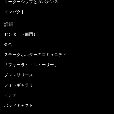
リーダーシップとガバナンス
インパクト
詳細
センター（部門）
会合
ステークホルダーのコミュニティ
「フォーラム・ストーリー」
プレスリリース
フォトギャラリー
ビデオ
ポッドキャスト