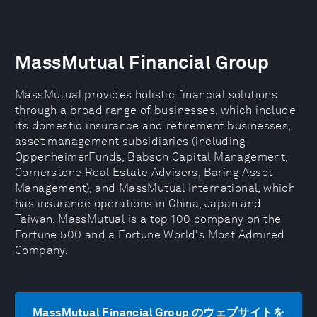
MassMutual Financial Group
MassMutual provides holistic financial solutions
through a broad range of businesses, which include
its domestic insurance and retirement businesses,
asset management subsidiaries (including
OppenheimerFunds, Babson Capital Management,
Cornerstone Real Estate Advisers, Baring Asset
Management), and MassMutual International, which
has insurance operations in China, Japan and
Taiwan. MassMutual is a top 100 company on the
Fortune 500 and a Fortune World's Most Admired
Company.
MassMutual Financial Group のウェブサイトを