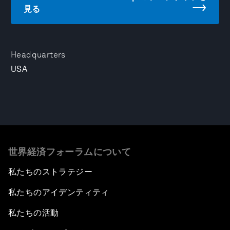
見る
Headquarters
USA
世界経済フォーラムについて
私たちのストラテジー
私たちのアイデンティティ
私たちの活動