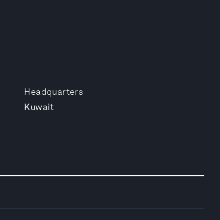
Headquarters
Kuwait