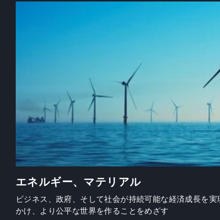
エネルギー、マテリアル
ビジネス、政府、そして社会が持続可能な経済成長を実
かけ、より公平な世界を作ることをめざす