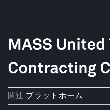
MASS United 
Contracting C
関連
プラットホーム