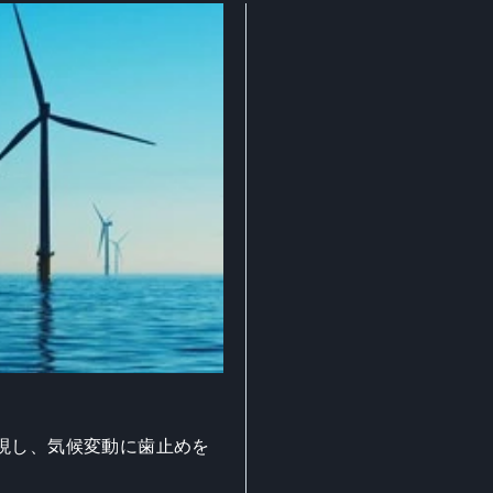
現し、気候変動に歯止めを