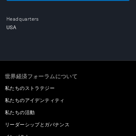
Headquarters
USA
世界経済フォーラムについて
私たちのストラテジー
私たちのアイデンティティ
私たちの活動
リーダーシップとガバナンス