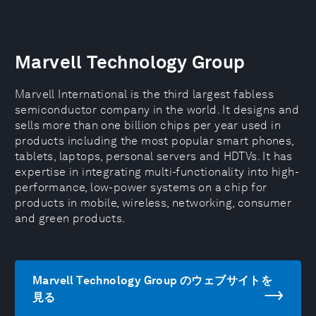
Marvell Technology Group
Marvell International is the third largest fabless
semiconductor company in the world. It designs and
sells more than one billion chips per year used in
products including the most popular smart phones,
tablets, laptops, personal servers and HDTVs. It has
expertise in integrating multi-functionality into high-
performance, low-power systems on a chip for
products in mobile, wireless, networking, consumer
and green products.
Marvell Technology Group のウェブサイトを
見る