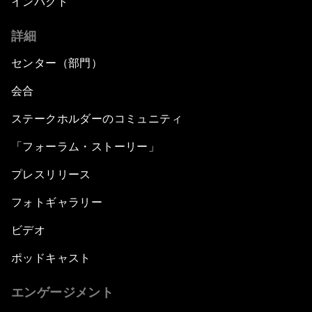
インパクト
詳細
センター（部門）
会合
ステークホルダーのコミュニティ
「フォーラム・ストーリー」
プレスリリース
フォトギャラリー
ビデオ
ポッドキャスト
エンゲージメント