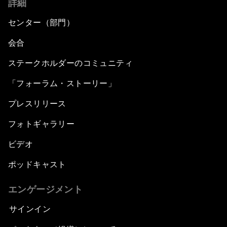
詳細
センター（部門）
会合
ステークホルダーのコミュニティ
「フォーラム・ストーリー」
プレスリリース
フォトギャラリー
ビデオ
ポッドキャスト
エンゲージメント
サインイン