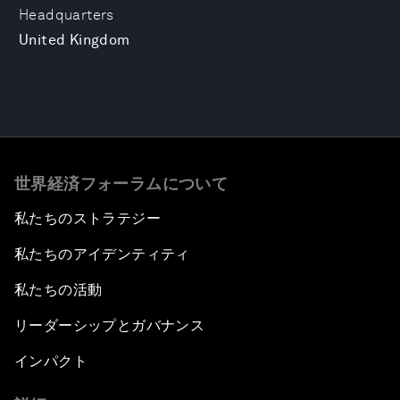
Headquarters
United Kingdom
世界経済フォーラムについて
私たちのストラテジー
私たちのアイデンティティ
私たちの活動
リーダーシップとガバナンス
インパクト