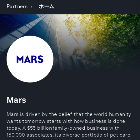
Partners
ホーム
Mars
Mars is driven by the belief that the world humanity
wants tomorrow starts with how business is done
today. A $55 billion family-owned business with
150,000 associates, its diverse portfolio of pet care