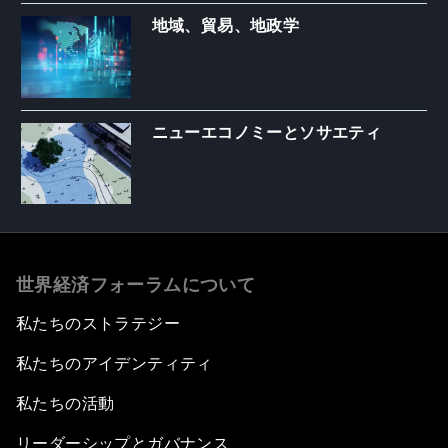
地域、貿易、地政学
ニューエコノミーとソサエティ
世界経済フォーラムについて
私たちのストラテジー
私たちのアイデンティティ
私たちの活動
リーダーシップとガバナンス