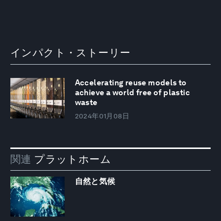
インパクト・ストーリー
Accelerating reuse models to
achieve a world free of plastic
waste
2024年01月08日
関連
プラットホーム
自然と気候