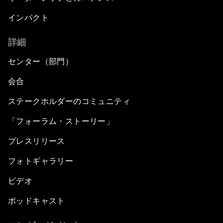
インパクト
詳細
センター（部門）
会合
ステークホルダーのコミュニティ
「フォーラム・ストーリー」
プレスリリース
フォトギャラリー
ビデオ
ポッドキャスト