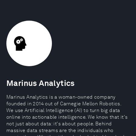
Marinus Analytics
Marinus Analytics is a woman-owned company
founded in 2014 out of Carnegie Mellon Robotics.
We use Artificial Intelligence (AI) to turn big data
online into actionable intelligence. We know that it's
not just about data: it's about people. Behind
massive data streams are the individuals who