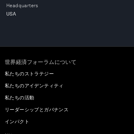
Headquarters
USA
世界経済フォーラムについて
私たちのストラテジー
私たちのアイデンティティ
私たちの活動
リーダーシップとガバナンス
インパクト