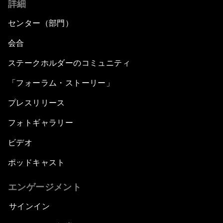
詳細
センター（部門）
会合
ステークホルダーのコミュニティ
「フォーラム・ストーリー」
プレスリリース
フォトギャラリー
ビデオ
ポッドキャスト
エンゲージメント
サインイン