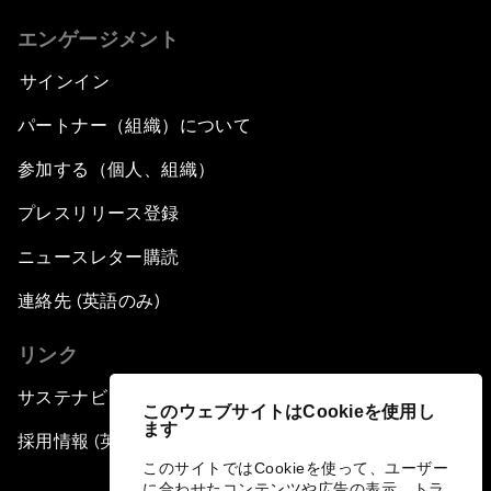
エンゲージメント
サインイン
パートナー（組織）について
参加する（個人、組織）
プレスリリース登録
ニュースレター購読
連絡先 (英語のみ)
リンク
サステナビリティへの取り組み
このウェブサイトはCookieを使用し
ます
採用情報 (英語のみ)
このサイトではCookieを使って、ユーザー
に合わせたコンテンツや広告の表示、トラ