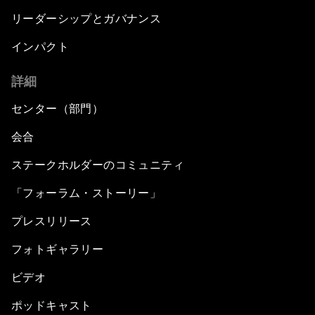
リーダーシップとガバナンス
インパクト
詳細
センター（部門）
会合
ステークホルダーのコミュニティ
「フォーラム・ストーリー」
プレスリリース
フォトギャラリー
ビデオ
ポッドキャスト