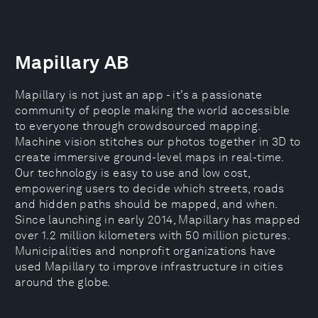
Mapillary AB
Mapillary is not just an app - it’s a passionate
community of people making the world accessible
to everyone through crowdsourced mapping.
Machine vision stitches our photos together in 3D to
create immersive ground­-level maps in real-time.
Our technology is easy to use and low cost,
empowering users to decide which streets, roads
and hidden paths should be mapped, and when.
Since launching in early 2014, Mapillary has mapped
over 1.2 million kilometers with 50 million pictures.
Municipalities and nonprofit organizations have
used Mapillary to improve infrastructure in cities
around the globe.