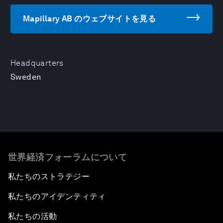
Mapillary AB のウェブサイトを見る
Headquarters
Sweden
世界経済フォーラムについて
私たちのストラテジー
私たちのアイデンティティ
私たちの活動