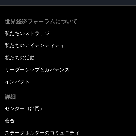
世界経済フォーラムについて
私たちのストラテジー
私たちのアイデンティティ
私たちの活動
リーダーシップとガバナンス
インパクト
詳細
センター（部門）
会合
ステークホルダーのコミュニティ