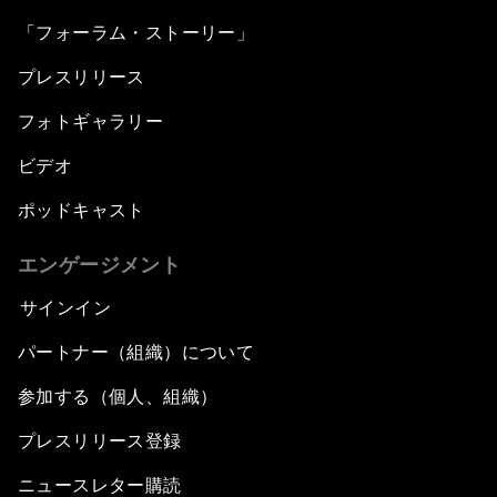
「フォーラム・ストーリー」
プレスリリース
フォトギャラリー
ビデオ
ポッドキャスト
エンゲージメント
サインイン
パートナー（組織）について
参加する（個人、組織）
プレスリリース登録
ニュースレター購読