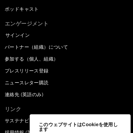
ポッドキャスト
エンゲージメント
サインイン
パートナー（組織）について
参加する（個人、組織）
プレスリリース登録
ニュースレター購読
連絡先 (英語のみ)
リンク
サステナビリティへの取り組み
このウェブサイトはCookieを使用し
ます
採用情報 (英語のみ)