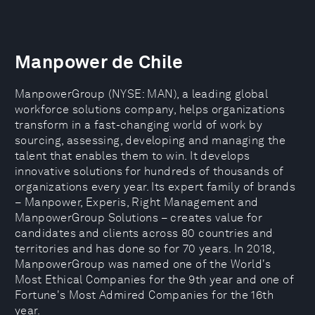
Manpower de Chile
ManpowerGroup (NYSE: MAN), a leading global
workforce solutions company, helps organizations
transform in a fast-changing world of work by
sourcing, assessing, developing and managing the
talent that enables them to win. It develops
innovative solutions for hundreds of thousands of
organizations every year. Its expert family of brands
– Manpower, Experis, Right Management and
ManpowerGroup Solutions – creates value for
candidates and clients across 80 countries and
territories and has done so for 70 years. In 2018,
ManpowerGroup was named one of the World's
Most Ethical Companies for the 9th year and one of
Fortune's Most Admired Companies for the 16th
year.