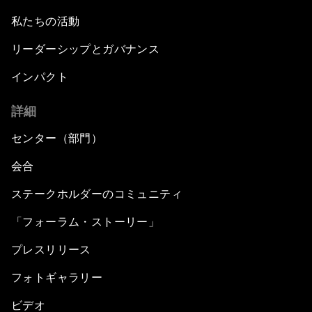
私たちの活動
リーダーシップとガバナンス
インパクト
詳細
センター（部門）
会合
ステークホルダーのコミュニティ
「フォーラム・ストーリー」
プレスリリース
フォトギャラリー
ビデオ