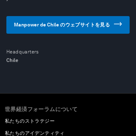
Manpower de Chile のウェブサイトを見る
Headquarters
Chile
世界経済フォーラムについて
私たちのストラテジー
私たちのアイデンティティ