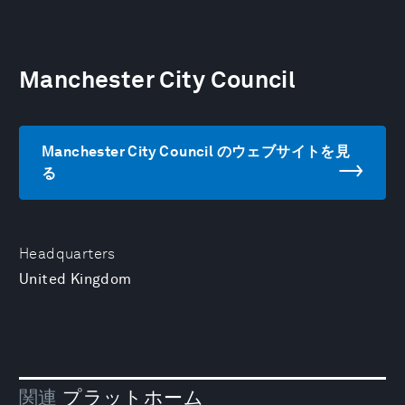
Manchester City Council
Manchester City Council のウェブサイトを見
る
Headquarters
United Kingdom
関連
プラットホーム