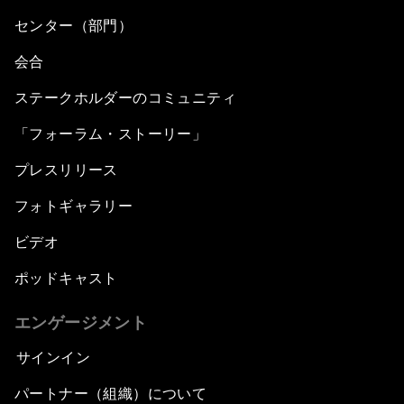
センター（部門）
会合
ステークホルダーのコミュニティ
「フォーラム・ストーリー」
プレスリリース
フォトギャラリー
ビデオ
ポッドキャスト
エンゲージメント
サインイン
パートナー（組織）について