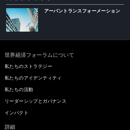
アーバントランスフォーメーション
世界経済フォーラムについて
私たちのストラテジー
私たちのアイデンティティ
私たちの活動
リーダーシップとガバナンス
インパクト
詳細