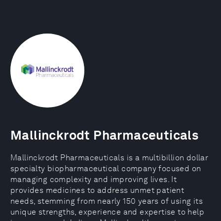
Mallinckrodt Pharmaceuticals
Mallinckrodt Pharmaceuticals is a multibillion dollar
specialty biopharmaceutical company focused on
managing complexity and improving lives. It
provides medicines to address unmet patient
needs, stemming from nearly 150 years of using its
unique strengths, experience and expertise to help