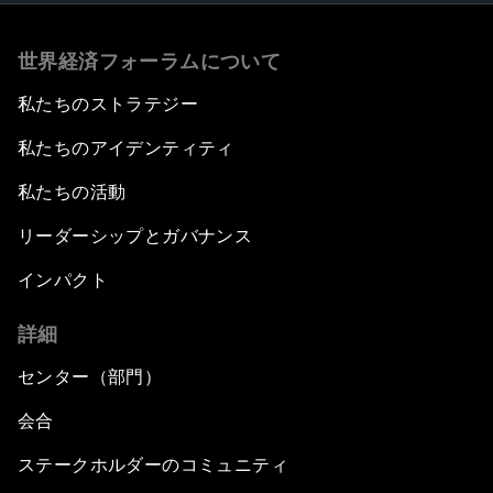
世界経済フォーラムについて
私たちのストラテジー
私たちのアイデンティティ
私たちの活動
リーダーシップとガバナンス
インパクト
詳細
センター（部門）
会合
ステークホルダーのコミュニティ