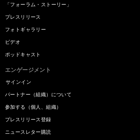
「フォーラム・ストーリー」
プレスリリース
フォトギャラリー
ビデオ
ポッドキャスト
エンゲージメント
サインイン
パートナー（組織）について
参加する（個人、組織）
プレスリリース登録
ニュースレター購読