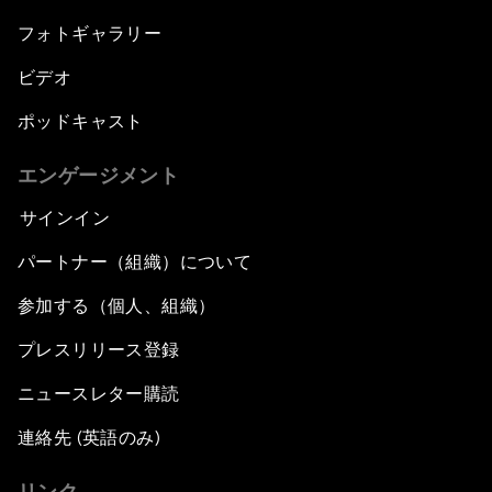
フォトギャラリー
ビデオ
ポッドキャスト
エンゲージメント
サインイン
パートナー（組織）について
参加する（個人、組織）
プレスリリース登録
ニュースレター購読
連絡先 (英語のみ)
リンク