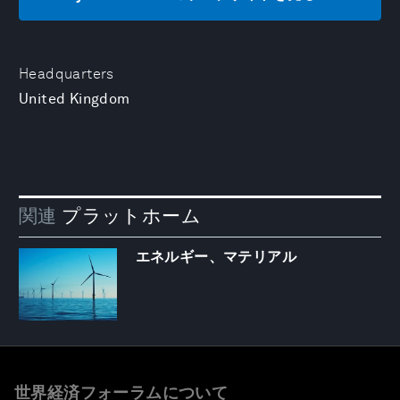
Headquarters
United Kingdom
関連
プラットホーム
エネルギー、マテリアル
世界経済フォーラムについて