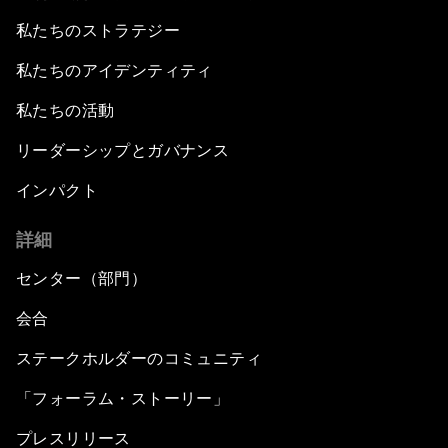
私たちのストラテジー
私たちのアイデンティティ
私たちの活動
リーダーシップとガバナンス
インパクト
詳細
センター（部門）
会合
ステークホルダーのコミュニティ
「フォーラム・ストーリー」
プレスリリース