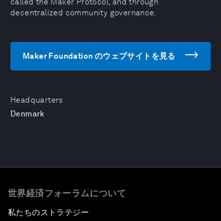
called the Maker Protocol, and through
decentralized community governance.
Maker Foundation のウェブサイトを見る
Headquarters
Denmark
世界経済フォーラムについて
私たちのストラテジー