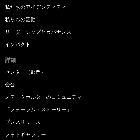
私たちのアイデンティティ
私たちの活動
リーダーシップとガバナンス
インパクト
詳細
センター（部門）
会合
ステークホルダーのコミュニティ
「フォーラム・ストーリー」
プレスリリース
フォトギャラリー