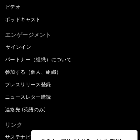
ビデオ
ポッドキャスト
エンゲージメント
サインイン
パートナー（組織）について
参加する（個人、組織）
プレスリリース登録
ニュースレター購読
連絡先 (英語のみ)
リンク
サステナビリティへの取り組み