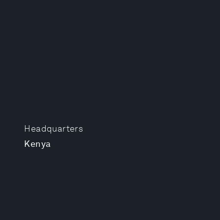
Headquarters
Kenya