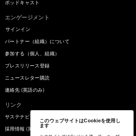
ポッドキャスト
エンゲージメント
サインイン
パートナー（組織）について
参加する（個人、組織）
プレスリリース登録
ニュースレター購読
連絡先 (英語のみ)
リンク
サステナビリティへの取り組み
このウェブサイトはCookieを使用し
ます
採用情報 (英語のみ)