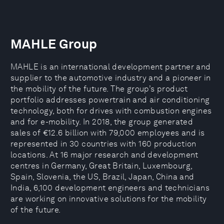
MAHLE Group
MAHLE is an international development partner and
supplier to the automotive industry and a pioneer in
the mobility of the future. The group’s product
portfolio addresses powertrain and air conditioning
technology, both for drives with combustion engines
and for e-mobility. In 2018, the group generated
sales of €12.6 billion with 79,000 employees and is
represented in 30 countries with 160 production
locations. At 16 major research and development
centres in Germany, Great Britain, Luxembourg,
Spain, Slovenia, the US, Brazil, Japan, China and
India, 6,100 development engineers and technicians
are working on innovative solutions for the mobility
of the future.