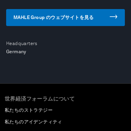
MAHLE Group のウェブサイトを見る
Headquarters
Germany
世界経済フォーラムについて
私たちのストラテジー
私たちのアイデンティティ