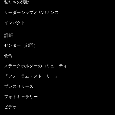
私たちの活動
リーダーシップとガバナンス
インパクト
詳細
センター（部門）
会合
ステークホルダーのコミュニティ
「フォーラム・ストーリー」
プレスリリース
フォトギャラリー
ビデオ