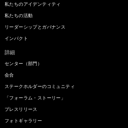
私たちのアイデンティティ
私たちの活動
リーダーシップとガバナンス
インパクト
詳細
センター（部門）
会合
ステークホルダーのコミュニティ
「フォーラム・ストーリー」
プレスリリース
フォトギャラリー