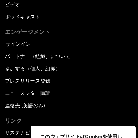
ビデオ
ポッドキャスト
エンゲージメント
サインイン
パートナー（組織）について
参加する（個人、組織）
プレスリリース登録
ニュースレター購読
連絡先 (英語のみ)
リンク
サステナビリティへの取り組み
このウェブサイトはCookieを使用し