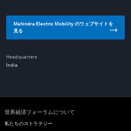
Mahindra Electric Mobility のウェブサイトを
見る
Headquarters
India
世界経済フォーラムについて
私たちのストラテジー