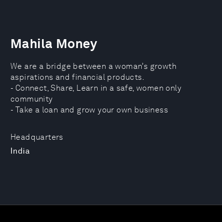
Mahila Money
We are a bridge between a woman’s growth
aspirations and financial products.
- Connect, Share, Learn in a safe, women only
community
- Take a loan and grow your own business
Headquarters
India