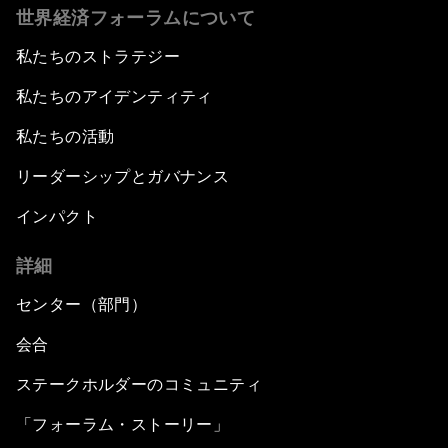
世界経済フォーラムについて
私たちのストラテジー
私たちのアイデンティティ
私たちの活動
リーダーシップとガバナンス
インパクト
詳細
センター（部門）
会合
ステークホルダーのコミュニティ
「フォーラム・ストーリー」