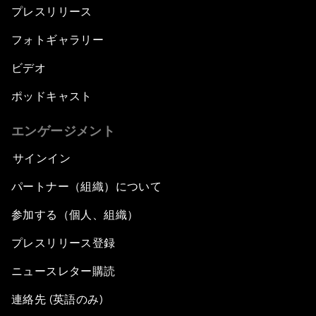
プレスリリース
フォトギャラリー
ビデオ
ポッドキャスト
エンゲージメント
サインイン
パートナー（組織）について
参加する（個人、組織）
プレスリリース登録
ニュースレター購読
連絡先 (英語のみ)