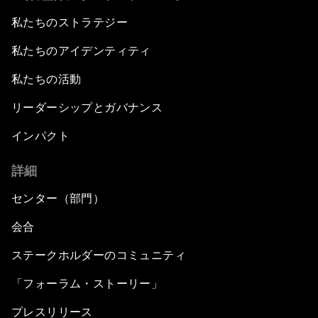
私たちのストラテジー
私たちのアイデンティティ
私たちの活動
リーダーシップとガバナンス
インパクト
詳細
センター（部門）
会合
ステークホルダーのコミュニティ
「フォーラム・ストーリー」
プレスリリース