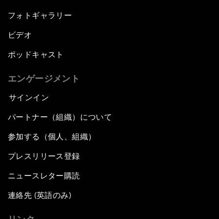
フォトギャラリー
ビデオ
ポッドキャスト
エンゲージメント
サインイン
パートナー（組織）について
参加する（個人、組織）
プレスリリース登録
ニュースレター購読
連絡先 (英語のみ)