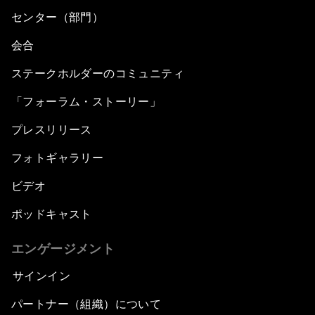
センター（部門）
会合
ステークホルダーのコミュニティ
「フォーラム・ストーリー」
プレスリリース
フォトギャラリー
ビデオ
ポッドキャスト
エンゲージメント
サインイン
パートナー（組織）について