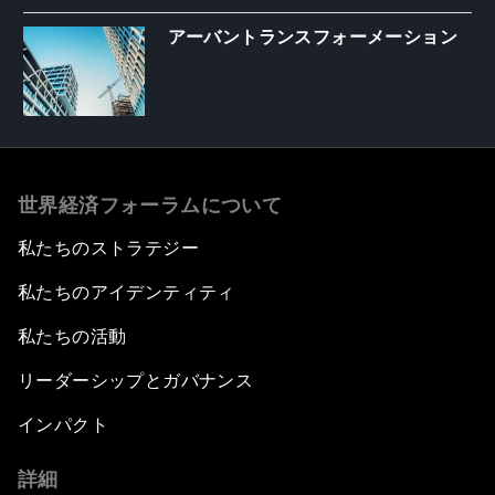
アーバントランスフォーメーション
世界経済フォーラムについて
私たちのストラテジー
私たちのアイデンティティ
私たちの活動
リーダーシップとガバナンス
インパクト
詳細