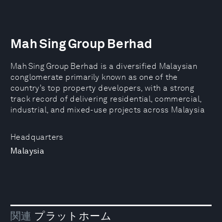
Mah Sing Group Berhad
Mah Sing Group Berhad is a diversified Malaysian
conglomerate primarily known as one of the
country’s top property developers, with a strong
track record of delivering residential, commercial,
industrial, and mixed-use projects across Malaysia
Headquarters
Malaysia
関連
プラットホーム