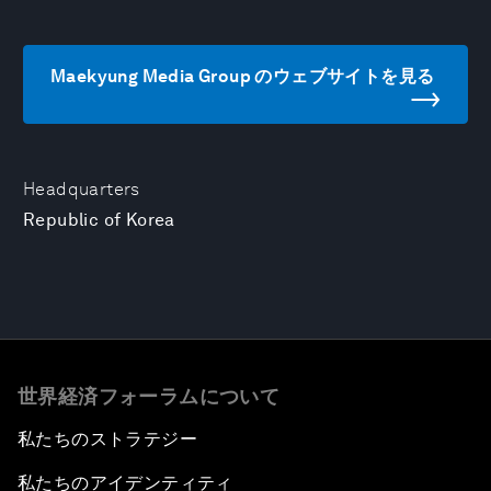
Maekyung Media Group のウェブサイトを見る
Headquarters
Republic of Korea
世界経済フォーラムについて
私たちのストラテジー
私たちのアイデンティティ