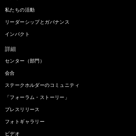
私たちの活動
リーダーシップとガバナンス
インパクト
詳細
センター（部門）
会合
ステークホルダーのコミュニティ
「フォーラム・ストーリー」
プレスリリース
フォトギャラリー
ビデオ