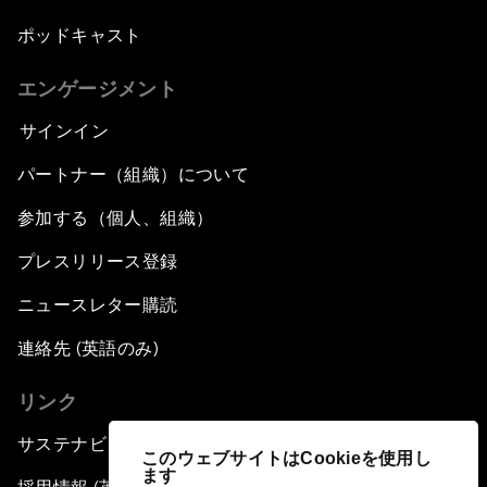
ポッドキャスト
エンゲージメント
サインイン
パートナー（組織）について
参加する（個人、組織）
プレスリリース登録
ニュースレター購読
連絡先 (英語のみ)
リンク
サステナビリティへの取り組み
このウェブサイトはCookieを使用し
ます