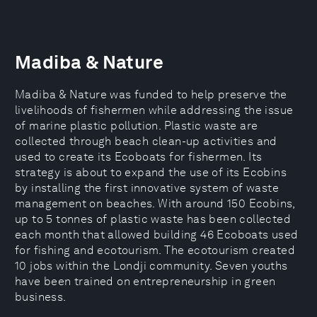
Madiba & Nature
Madiba & Nature was funded to help preserve the
livelihoods of fishermen while addressing the issue
of marine plastic pollution. Plastic waste are
collected through beach clean-up activities and
used to create its Ecoboats for fishermen. Its
strategy is about to expand the use of its Ecobins
by installing the first innovative system of waste
management on beaches. With around 150 Ecobins,
up to 5 tonnes of plastic waste has been collected
each month that allowed building 46 Ecoboats used
for fishing and ecotourism. The ecotourism created
10 jobs within the Londji community. Seven youths
have been trained on entrepreneurship in green
business.