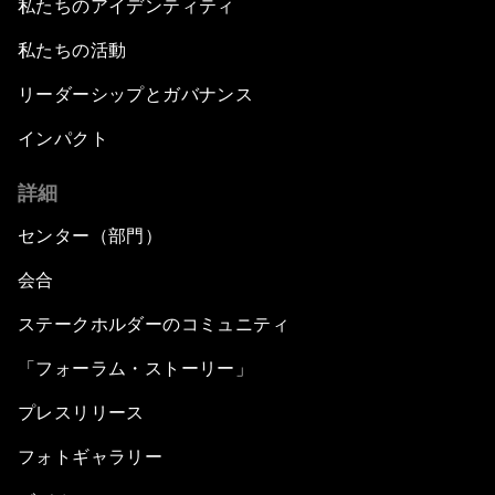
私たちのアイデンティティ
私たちの活動
リーダーシップとガバナンス
インパクト
詳細
センター（部門）
会合
ステークホルダーのコミュニティ
「フォーラム・ストーリー」
プレスリリース
フォトギャラリー