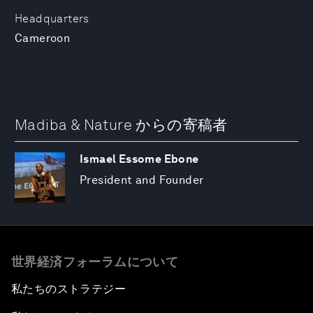
Headquarters
Cameroon
Madiba & Nature からの寄稿者
Ismael Essome Ebone
President and Founder
世界経済フォーラムについて
私たちのストラテジー