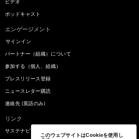
ビデオ
ポッドキャスト
エンゲージメント
サインイン
パートナー（組織）について
参加する（個人、組織）
プレスリリース登録
ニュースレター購読
連絡先 (英語のみ)
リンク
サステナビリティへの取り組み
このウェブサイトはCookieを使用し