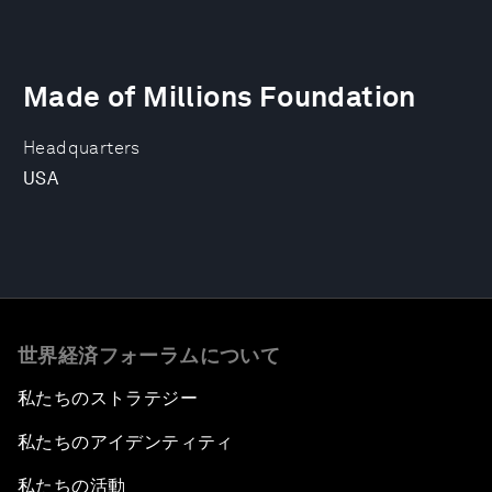
Made of Millions Foundation
Headquarters
USA
世界経済フォーラムについて
私たちのストラテジー
私たちのアイデンティティ
私たちの活動