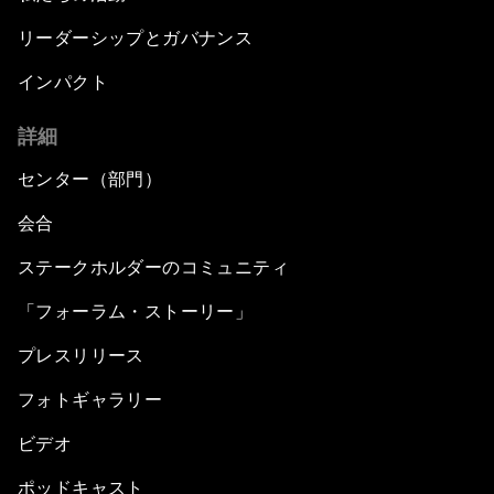
リーダーシップとガバナンス
インパクト
詳細
センター（部門）
会合
ステークホルダーのコミュニティ
「フォーラム・ストーリー」
プレスリリース
フォトギャラリー
ビデオ
ポッドキャスト