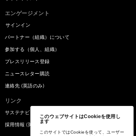
エンゲージメント
サインイン
パートナー（組織）について
参加する（個人、組織）
プレスリリース登録
ニュースレター購読
連絡先 (英語のみ)
リンク
サステナビリティへの取り組み
このウェブサイトはCookieを使用し
ます
採用情報 (英語のみ)
このサイトではCookieを使って、ユーザー