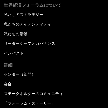
世界経済フォーラムについて
私たちのストラテジー
私たちのアイデンティティ
私たちの活動
リーダーシップとガバナンス
インパクト
詳細
センター（部門）
会合
ステークホルダーのコミュニティ
「フォーラム・ストーリー」