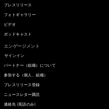
プレスリリース
フォトギャラリー
ビデオ
ポッドキャスト
エンゲージメント
サインイン
パートナー（組織）について
参加する（個人、組織）
プレスリリース登録
ニュースレター購読
連絡先 (英語のみ)