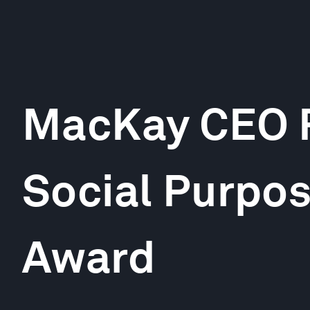
MacKay CEO 
Social Purpos
Award