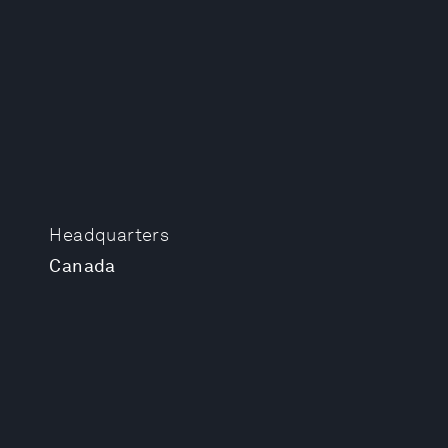
Headquarters
Canada