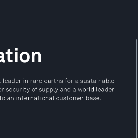
ation
leader in rare earths for a sustainable
r security of supply and a world leader
 to an international customer base.