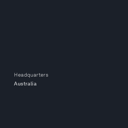
Headquarters
Australia