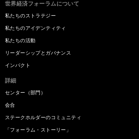
世界経済フォーラムについて
私たちのストラテジー
私たちのアイデンティティ
私たちの活動
リーダーシップとガバナンス
インパクト
詳細
センター（部門）
会合
ステークホルダーのコミュニティ
「フォーラム・ストーリー」