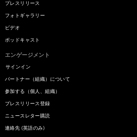
プレスリリース
フォトギャラリー
ビデオ
ポッドキャスト
エンゲージメント
サインイン
パートナー（組織）について
参加する（個人、組織）
プレスリリース登録
ニュースレター購読
連絡先 (英語のみ)