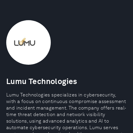
Lumu Technologies
Lumu Technologies specializes in cybersecurity,
with a focus on continuous compromise assessment
and incident management. The company offers real-
time threat detection and network visibility
solutions, using advanced analytics and AI to
automate cybersecurity operations. Lumu serves