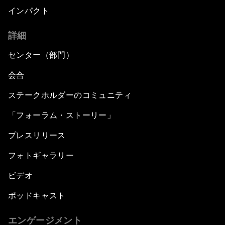
インパクト
詳細
センター（部門）
会合
ステークホルダーのコミュニティ
「フォーラム・ストーリー」
プレスリリース
フォトギャラリー
ビデオ
ポッドキャスト
エンゲージメント