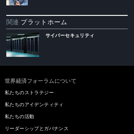
関連
プラットホーム
サイバーセキュリティ
世界経済フォーラムについて
私たちのストラテジー
私たちのアイデンティティ
私たちの活動
リーダーシップとガバナンス