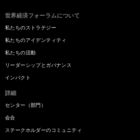
世界経済フォーラムについて
私たちのストラテジー
私たちのアイデンティティ
私たちの活動
リーダーシップとガバナンス
インパクト
詳細
センター（部門）
会合
ステークホルダーのコミュニティ