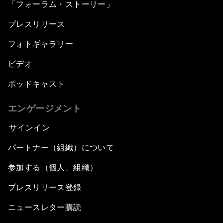
「フォーラム・ストーリー」
プレスリリース
フォトギャラリー
ビデオ
ポッドキャスト
エンゲージメント
サインイン
パートナー（組織）について
参加する（個人、組織）
プレスリリース登録
ニュースレター購読