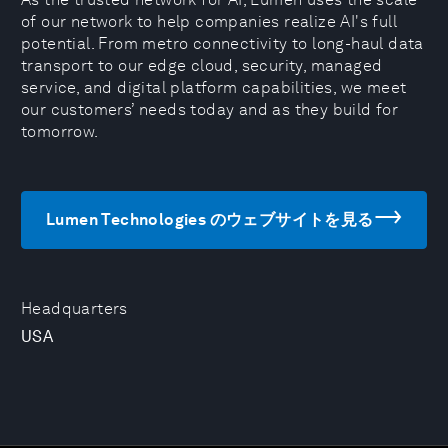
of our network to help companies realize AI's full
potential. From metro connectivity to long-haul data
transport to our edge cloud, security, managed
service, and digital platform capabilities, we meet
our customers’ needs today and as they build for
tomorrow.
Lumen Technologies のウェブサイトを見る
Headquarters
USA