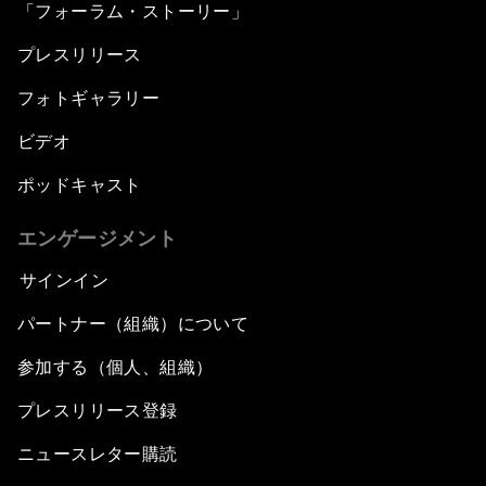
「フォーラム・ストーリー」
プレスリリース
フォトギャラリー
ビデオ
ポッドキャスト
エンゲージメント
サインイン
パートナー（組織）について
参加する（個人、組織）
プレスリリース登録
ニュースレター購読