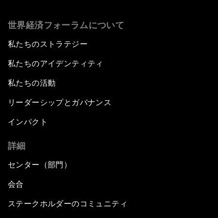
世界経済フォーラムについて
私たちのストラテジー
私たちのアイデンティティ
私たちの活動
リーダーシップとガバナンス
インパクト
詳細
センター（部門）
会合
ステークホルダーのコミュニティ