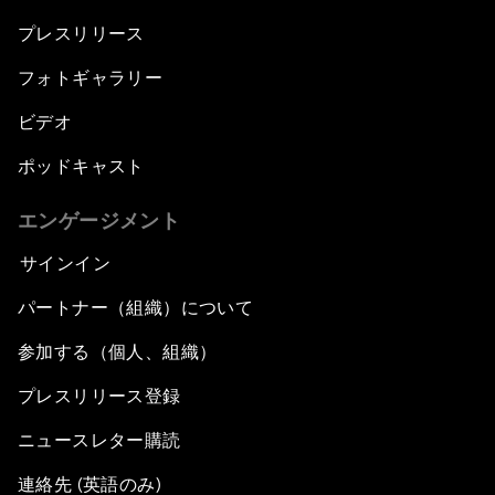
プレスリリース
フォトギャラリー
ビデオ
ポッドキャスト
エンゲージメント
サインイン
パートナー（組織）について
参加する（個人、組織）
プレスリリース登録
ニュースレター購読
連絡先 (英語のみ)