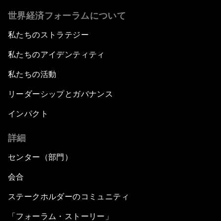
世界経済フォーラムについて
私たちのストラテジー
私たちのアイデンティティ
私たちの活動
リーダーシップとガバナンス
インパクト
詳細
センター（部門）
会合
ステークホルダーのコミュニティ
「フォーラム・ストーリー」