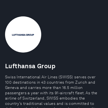
Lufthansa Group
Swiss International Air Lines (SWISS) serves over
100 destinations in 43 countries from Zurich and
Geneva and carries more than 16.5 million
passengers a year with its 91-aircraft fleet. As the
airline of Switzerland, SWISS embodies the
country’s traditional values and is committed to