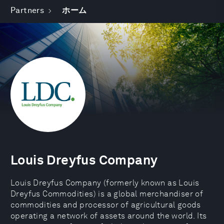
Partners
ホーム
Louis Dreyfus Company
Louis Dreyfus Company (formerly known as Louis
Dreyfus Commodities) is a global merchandiser of
commodities and processor of agricultural goods
operating a network of assets around the world. Its