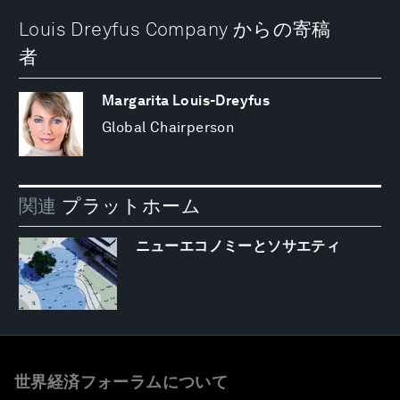
Louis Dreyfus Company からの寄稿
者
Margarita Louis-Dreyfus
Global Chairperson
関連
プラットホーム
ニューエコノミーとソサエティ
世界経済フォーラムについて