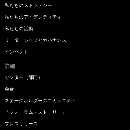
私たちのストラテジー
私たちのアイデンティティ
私たちの活動
リーダーシップとガバナンス
インパクト
詳細
センター（部門）
会合
ステークホルダーのコミュニティ
「フォーラム・ストーリー」
プレスリリース