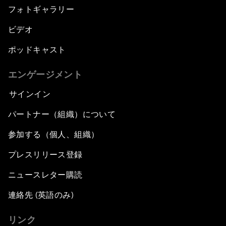
フォトギャラリー
ビデオ
ポッドキャスト
エンゲージメント
サインイン
パートナー（組織）について
参加する（個人、組織）
プレスリリース登録
ニュースレター購読
連絡先 (英語のみ)
リンク