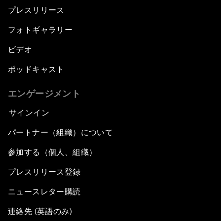
プレスリリース
フォトギャラリー
ビデオ
ポッドキャスト
エンゲージメント
サインイン
パートナー（組織）について
参加する（個人、組織）
プレスリリース登録
ニュースレター購読
連絡先 (英語のみ)