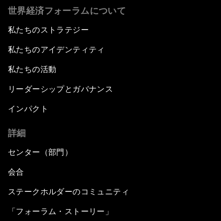
世界経済フォーラムについて
私たちのストラテジー
私たちのアイデンティティ
私たちの活動
リーダーシップとガバナンス
インパクト
詳細
センター（部門）
会合
ステークホルダーのコミュニティ
「フォーラム・ストーリー」