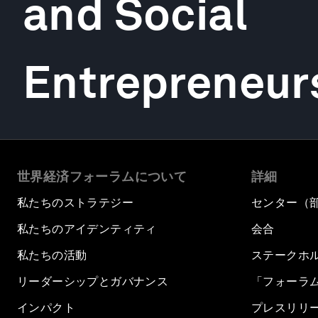
and Social
Entrepreneur
世界経済フォーラムについて
詳細
私たちのストラテジー
センター（
私たちのアイデンティティ
会合
私たちの活動
ステークホ
リーダーシップとガバナンス
「フォーラ
インパクト
プレスリリ