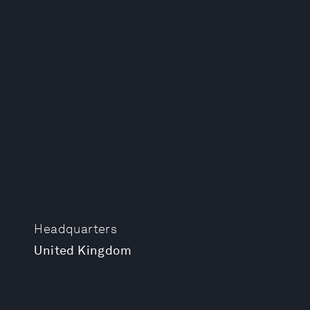
Headquarters
United Kingdom