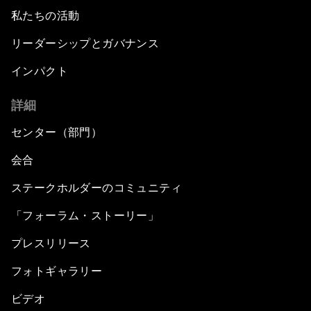
私たちの活動
リーダーシップとガバナンス
インパクト
詳細
センター（部門）
会合
ステークホルダーのコミュニティ
「フォーラム・ストーリー」
プレスリリース
フォトギャラリー
ビデオ