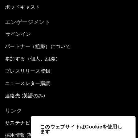
ポッドキャスト
エンゲージメント
サインイン
パートナー（組織）について
参加する（個人、組織）
プレスリリース登録
ニュースレター購読
連絡先 (英語のみ)
リンク
サステナビリティへの取り組み
このウェブサイトはCookieを使用し
ます
採用情報 (英語のみ)