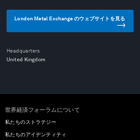
London Metal Exchange のウェブサイトを見る
Headquarters
United Kingdom
世界経済フォーラムについて
私たちのストラテジー
私たちのアイデンティティ