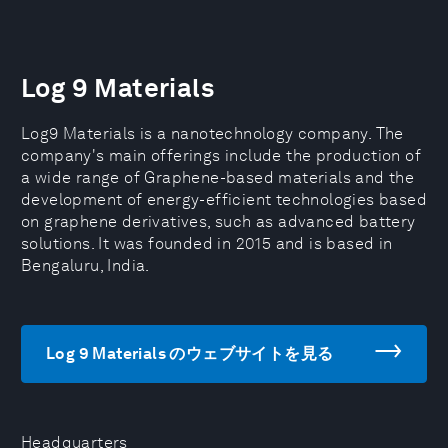
Log 9 Materials
Log9 Materials is a nanotechnology company. The
company's main offerings include the production of
a wide range of Graphene-based materials and the
development of energy-efficient technologies based
on graphene derivatives, such as advanced battery
solutions. It was founded in 2015 and is based in
Bengaluru, India.
Log 9 Materials のウェブサイトを見る
Headquarters