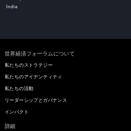
India
世界経済フォーラムについて
私たちのストラテジー
私たちのアイデンティティ
私たちの活動
リーダーシップとガバナンス
インパクト
詳細