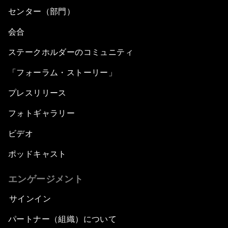
センター（部門）
会合
ステークホルダーのコミュニティ
「フォーラム・ストーリー」
プレスリリース
フォトギャラリー
ビデオ
ポッドキャスト
エンゲージメント
サインイン
パートナー（組織）について