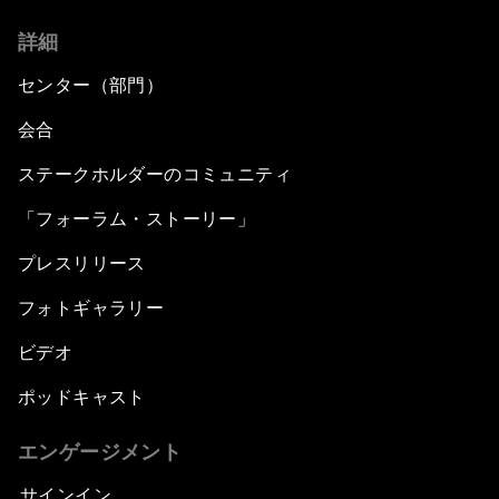
詳細
センター（部門）
会合
ステークホルダーのコミュニティ
「フォーラム・ストーリー」
プレスリリース
フォトギャラリー
ビデオ
ポッドキャスト
エンゲージメント
サインイン