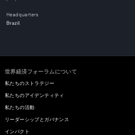
Headquarters
Brazil
世界経済フォーラムについて
私たちのストラテジー
私たちのアイデンティティ
私たちの活動
リーダーシップとガバナンス
インパクト