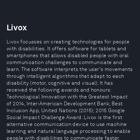
Livox
Livox focusses on creating technologies for people
with disabilities. It offers software for tablets and
smartphones that allows disabled people with oral
communication challenges to communicate and
learn. The software interprets the user's movements
through intelligent algorithms that adapt to each
disability (motor, cognitive and visual). It has
received the following awards and honours:
Technological Innovation with the Greatest Impact
of 2014, Inter-American Development Bank; Best
Inclusion App, United Nations (2015); 2015 Google
Social Impact Challenge Award. Livox is the first
alternative communication device to use machine
learning and natural language processing to enable
people with disabilities to communicate faster.