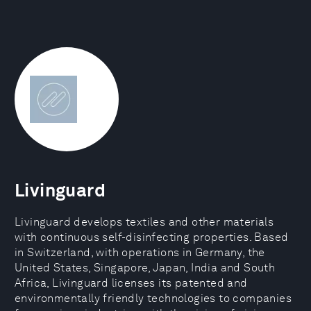
Livinguard
Livinguard develops textiles and other materials
with continuous self-disinfecting properties. Based
in Switzerland, with operations in Germany, the
United States, Singapore, Japan, India and South
Africa, Livinguard licenses its patented and
environmentally friendly technologies to companies