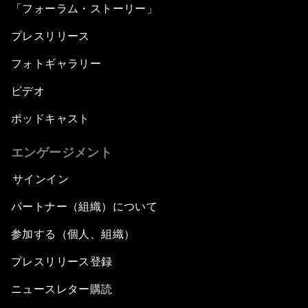
「フォーラム・ストーリー」
プレスリリース
フォトギャラリー
ビデオ
ポッドキャスト
エンゲージメント
サインイン
パートナー（組織）について
参加する（個人、組織）
プレスリリース登録
ニュースレター購読