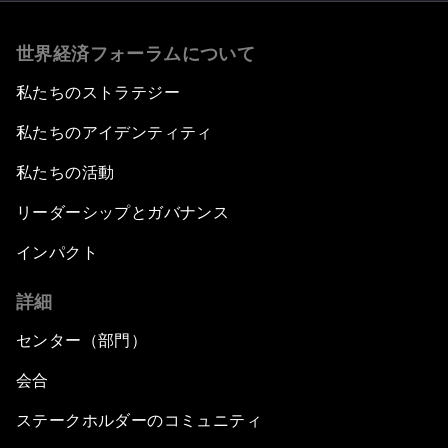
世界経済フォーラムについて
私たちのストラテジー
私たちのアイデンティティ
私たちの活動
リーダーシップとガバナンス
インパクト
詳細
センター（部門）
会合
ステークホルダーのコミュニティ