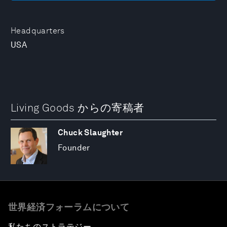
Headquarters
USA
Living Goods からの寄稿者
Chuck Slaughter
Founder
世界経済フォーラムについて
私たちのストラテジー