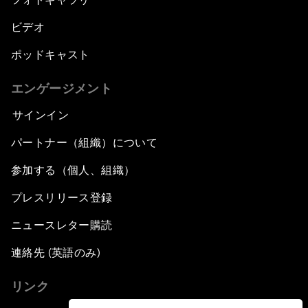
ビデオ
ポッドキャスト
エンゲージメント
サインイン
パートナー（組織）について
参加する（個人、組織）
プレスリリース登録
ニュースレター購読
連絡先 (英語のみ)
リンク