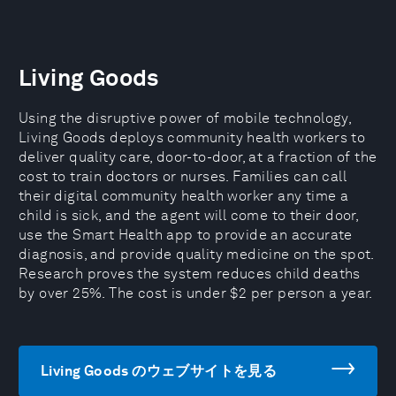
Living Goods
Using the disruptive power of mobile technology,
Living Goods deploys community health workers to
deliver quality care, door-to-door, at a fraction of the
cost to train doctors or nurses. Families can call
their digital community health worker any time a
child is sick, and the agent will come to their door,
use the Smart Health app to provide an accurate
diagnosis, and provide quality medicine on the spot.
Research proves the system reduces child deaths
by over 25%. The cost is under $2 per person a year.
Living Goods のウェブサイトを見る