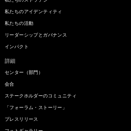
私たちのアイデンティティ
私たちの活動
リーダーシップとガバナンス
インパクト
詳細
センター（部門）
会合
ステークホルダーのコミュニティ
「フォーラム・ストーリー」
プレスリリース
フォトギャラリー