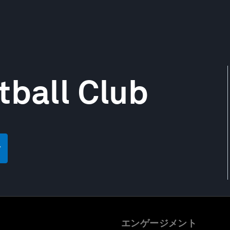
tball Club
エンゲージメント