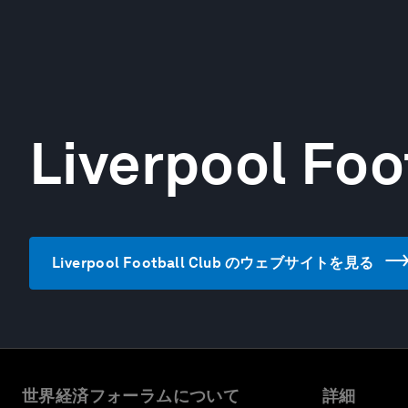
Liverpool Foo
Liverpool Football Club のウェブサイトを見る
世界経済フォーラムについて
詳細