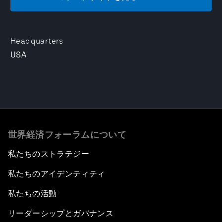
Headquarters
USA
世界経済フォーラムについて
私たちのストラテジー
私たちのアイデンティティ
私たちの活動
リーダーシップとガバナンス