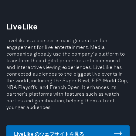
LiveLike
LiveLike is a pioneer in next-generation fan
engagement for live entertainment. Media
companies globally use the company's platform to
transform their digital properties into communal
and interactive viewing experiences. LiveLike has
connected audiences to the biggest live events in
the world, including the Super Bowl, FIFA World Cup,
NBA Playoffs, and French Open. It enhances its
partner's platforms with features such as watch
parties and gamification, helping them attract
younger audiences.
LiveLike のウェブサイトを見る