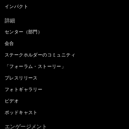
インパクト
詳細
センター（部門）
会合
ステークホルダーのコミュニティ
「フォーラム・ストーリー」
プレスリリース
フォトギャラリー
ビデオ
ポッドキャスト
エンゲージメント