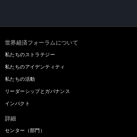
世界経済フォーラムについて
私たちのストラテジー
私たちのアイデンティティ
私たちの活動
リーダーシップとガバナンス
インパクト
詳細
センター（部門）