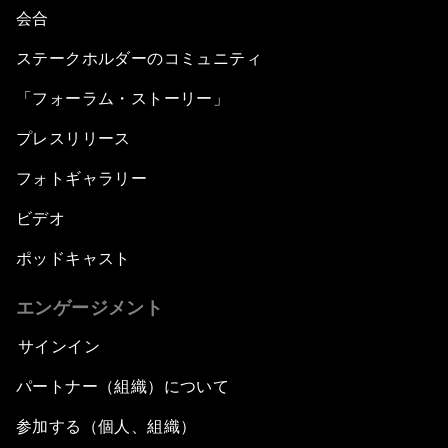
会合
ステークホルダーのコミュニティ
「フォーラム・ストーリー」
プレスリリース
フォトギャラリー
ビデオ
ポッドキャスト
エンゲージメント
サインイン
パートナー（組織）について
参加する（個人、組織）