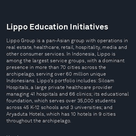
Lippo Education Initiatives
Lippo Group is a pan-Asian group with operations in
real estate, healthcare, retail, hospitality, media and
other consumer services. In Indonesia, Lippo is
among the largest service groups, with a dominant
presence in more than 70 cities across the
archipelago, serving over 60 million unique
Indonesians. Lippo’s portfolio includes: Siloam
Hospitals, a large private healthcare provider
managing 41 hospitals and 66 clinics; its educational
foundation, which serves over 35,000 students
across 45 K-12 schools and 3 universities; and
Aryaduta Hotels, which has 10 hotels in 9 cities
throughout the archipelago.