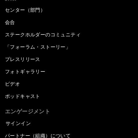
センター（部門）
会合
ステークホルダーのコミュニティ
「フォーラム・ストーリー」
プレスリリース
フォトギャラリー
ビデオ
ポッドキャスト
エンゲージメント
サインイン
パートナー（組織）について