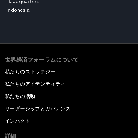
Headquarters
Indonesia
世界経済フォーラムについて
私たちのストラテジー
私たちのアイデンティティ
私たちの活動
リーダーシップとガバナンス
インパクト
詳細