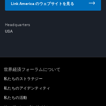
Link America のウェブサイトを見る
Headquarters
USA
世界経済フォーラムについて
私たちのストラテジー
私たちのアイデンティティ
私たちの活動