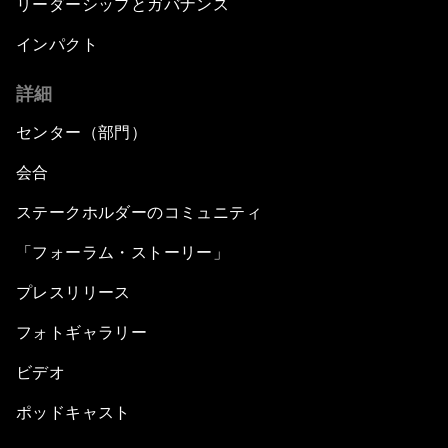
リーダーシップとガバナンス
インパクト
詳細
センター（部門）
会合
ステークホルダーのコミュニティ
「フォーラム・ストーリー」
プレスリリース
フォトギャラリー
ビデオ
ポッドキャスト