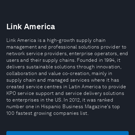
Link America
Link America is a high-growth supply chain
management and professional solutions provider to
network service providers, enterprise operators, end
users and their supply chains. Founded in 1994, it
delivers sustainable solutions through innovation,
collaboration and value co-creation, mainly in
supply chain and managed services where it has
created service centres in Latin America to provide
KPO service support and service delivery solutions
to enterprises in the US. In 2012, it was ranked
number one in Hispanic Business Magazine's top
100 fastest growing companies list.